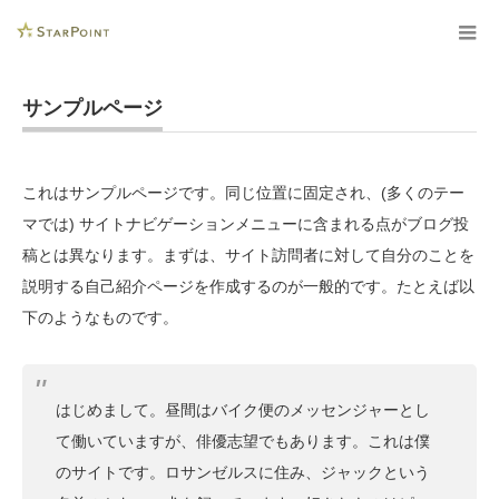
サンプルページ
これはサンプルページです。同じ位置に固定され、(多くのテー
マでは) サイトナビゲーションメニューに含まれる点がブログ投
稿とは異なります。まずは、サイト訪問者に対して自分のことを
説明する自己紹介ページを作成するのが一般的です。たとえば以
下のようなものです。
はじめまして。昼間はバイク便のメッセンジャーとし
て働いていますが、俳優志望でもあります。これは僕
のサイトです。ロサンゼルスに住み、ジャックという