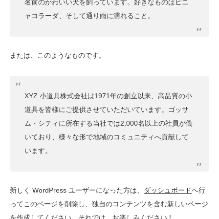
名前のかわいい犬を飼っています。好きなものはピニ
ャコラーダ、そして通り雨に濡れること。
または、このようなものです。
XYZ 小道具株式会社は1971年の創立以来、高品質の小
道具を皆様にご提供させていただいています。ゴッサ
ム・シティに所在する当社では2,000名以上の社員が働
いており、様々な形で地域のコミュニティへ貢献して
います。
新しく WordPress ユーザーになった方は、
ダッシュボード
へ行
ってこのページを削除し、独自のコンテンツを含む新しいページ
を作成してください。それでは、お楽しみください !